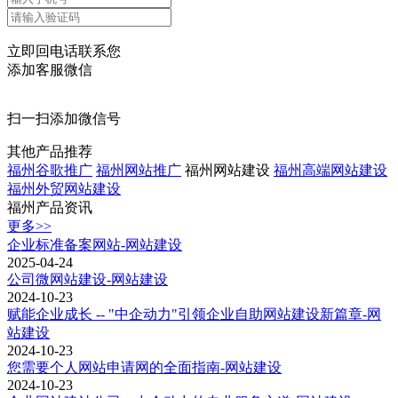
立即回电话联系您
添加客服微信
扫一扫添加微信号
其他产品推荐
福州谷歌推广
福州网站推广
福州网站建设
福州高端网站建设
福州外贸网站建设
福州产品资讯
更多>>
企业标准备案网站-网站建设
2025-04-24
公司微网站建设-网站建设
2024-10-23
赋能企业成长 -- "中企动力"引领企业自助网站建设新篇章-网
站建设
2024-10-23
您需要个人网站申请网的全面指南-网站建设
2024-10-23