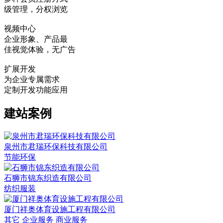
级管理，分权浏览
视频中心
企业形象、产品最
佳视觉体验，无广告
扩展开发
为企业专属需求
定制开发功能应用
建站案例
泉州市君瑞环保科技有限公司
节能环保
石狮市锦东织造有限公司
纺织服装
厦门祥奥体育设施工程有限公司
其它 企业服务 商业服务