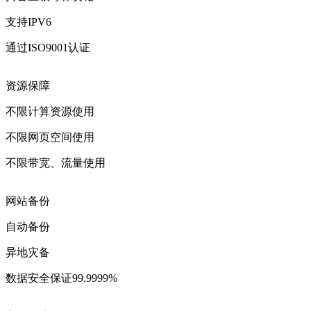
支持IPV6
通过ISO9001认证
资源保障
不限计算资源使用
不限网页空间使用
不限带宽、流量使用
网站备份
自动备份
异地灾备
数据安全保证99.9999%