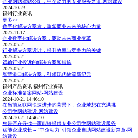
企业网站建站公司，中企动力的专业服务之道-网站建设
2024-10-23
福州行业资讯
更多>>
数字化解决方案者，重塑商业未来的核心力量
2025-11-17
企业数字化解决方案，驱动未来商业变革
2025-05-21
行业解决方案设计，提升效率与竞争力的关键
2025-05-21
运输行业投诉的解决方案和措施
2025-05-21
智慧港口解决方案，引领现代物流新纪元
2025-05-21
福州产品资讯
福州行业资讯
企业标准备案网站-网站建设
2024-10-21 14:46:10
在当前互联网快速进步的背景下，企业若想在充满挑
公司微网站建设-网站建设
2024-10-21 14:46:10
您是否在寻找一家能够提供专业公司微网站建设服务
赋能企业成长 -- "中企动力"引领企业自助网站建设新篇章-网
站建设