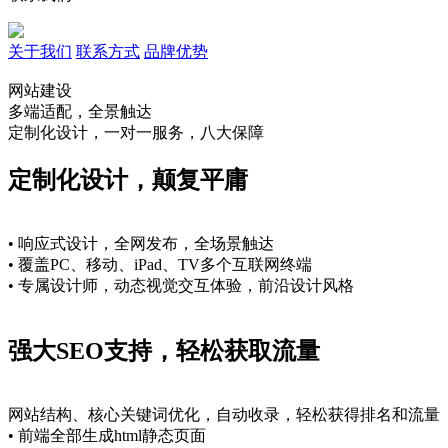
关于我们
联系方式
品牌优势
网站建设
多端适配，全景触达
定制化设计，一对一服务，八大保障
定制化设计，颠复平庸
• 响应式设计，全网发布，全场景触达
• 覆盖PC、移动、iPad、TV多个互联网终端
• 专属设计师，动态视觉交互体验，前沿设计风格
强大SEO支持，轻松获取流量
网站结构、核心关键词优化，自动收录，轻松获得排名和流量
• 前端全部生成html静态页面