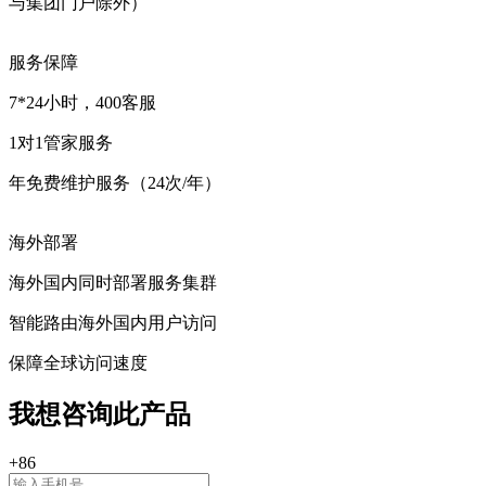
与集团门户除外）
服务保障
7*24小时，400客服
1对1管家服务
年免费维护服务（24次/年）
海外部署
海外国内同时部署服务集群
智能路由海外国内用户访问
保障全球访问速度
我想咨询此产品
+86