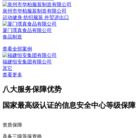
泉州市华柏服装制造有限公司
运动健身 纺织服装 外贸进出口
厦门璞真食品有限公司
食品制造
查看全部案例
福建恒安集团有限公司
其它
查看更多
八大服务保障优势
国家最高级认证的信息安全中心等级保障
资质保障
具备三级等保资格