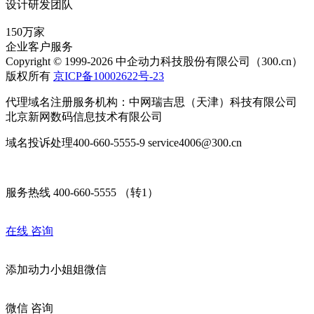
设计研发团队
150万家
企业客户服务
Copyright © 1999-2026 中企动力科技股份有限公司（300.cn）
版权所有
京ICP备10002622号-23
代理域名注册服务机构：中网瑞吉思（天津）科技有限公司
北京新网数码信息技术有限公司
域名投诉处理400-660-5555-9 service4006@300.cn
服务热线 400-660-5555 （转1）
在线
咨询
添加
动力小姐姐
微信
微信
咨询