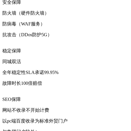
安全保障
防火墙（硬件防火墙）
防病毒（WAF服务）
抗攻击（DDos防护5G）
稳定保障
同城双活
全年稳定性SLA承诺99.95%
故障时长100倍赔偿
SEO保障
网站不收录不开始计费
以pc端百度收录为标准外贸门户