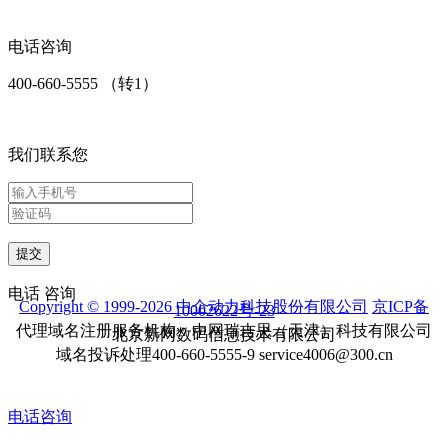
电话咨询
400-660-5555 （转1）
我们联系您
提交
电话
咨询
Copyright © 1999-2026 中企动力科技股份有限公司
京ICP备
10002622号-23
代理域名注册服务机构：中网瑞吉思（天津）科技有限公司
北京新网数码信息技术有限公司
域名投诉处理400-660-5555-9 service4006@300.cn
电话咨询