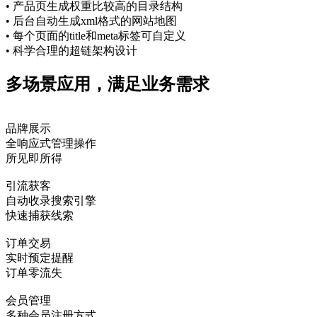
• 产品页生成权重比较高的目录结构
• 后台自动生成xml格式的网站地图
• 每个页面的title和meta标签可自定义
• 科学合理的超链架构设计
多场景应用，满足业务需求
品牌展示
全响应式管理操作
所见即所得
引流获客
自动收录搜索引擎
快速捕获线索
订单交易
实时预定提醒
订单零流失
会员管理
多种会员注册方式