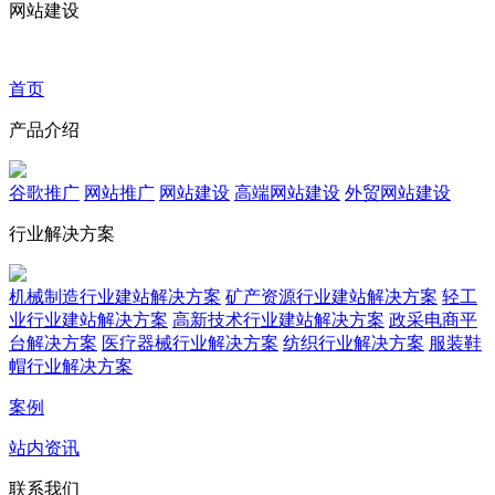
网站建设
首页
产品介绍
谷歌推广
网站推广
网站建设
高端网站建设
外贸网站建设
行业解决方案
机械制造行业建站解决方案
矿产资源行业建站解决方案
轻工
业行业建站解决方案
高新技术行业建站解决方案
政采电商平
台解决方案
医疗器械行业解决方案
纺织行业解决方案
服装鞋
帽行业解决方案
案例
站内资讯
联系我们