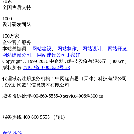
70家
全国售后支持
1000+
设计研发团队
150万家
企业客户服务
本站关键词：
网站建设
、
网站制作
、
网站设计
、
网站开发
、
网站建设公司
、
网站建设公司哪家好
Copyright © 1999-2026 中企动力科技股份有限公司（300.cn）
版权所有
京ICP备10002622号-23
代理域名注册服务机构：中网瑞吉思（天津）科技有限公司
北京新网数码信息技术有限公司
域名投诉处理400-660-5555-9 service4006@300.cn
服务热线 400-660-5555 （转1）
在线
咨询