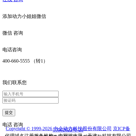
添加
动力小姐姐
微信
微信
咨询
电话咨询
400-660-5555 （转1）
我们联系您
提交
电话
咨询
Copyright © 1999-2026 中企动力科技股份有限公司
京ICP备
10002622号-23
代理域名注册服务机构：中网瑞吉思（天津）科技有限公司