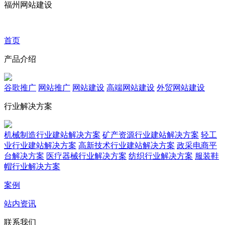
福州网站建设
首页
产品介绍
谷歌推广
网站推广
网站建设
高端网站建设
外贸网站建设
行业解决方案
机械制造行业建站解决方案
矿产资源行业建站解决方案
轻工
业行业建站解决方案
高新技术行业建站解决方案
政采电商平
台解决方案
医疗器械行业解决方案
纺织行业解决方案
服装鞋
帽行业解决方案
案例
站内资讯
联系我们