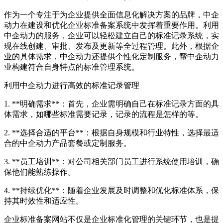
作为一个专注于为企业提供全面信息化解决方案的品牌，中企
动力在建设和优化企业标准备案系统中发挥着重要作用。利用
中企动力的服务，企业可以轻松建立自己的标准记录系统，实
现在线创建、审批、发布及更新等全过程管理。此外，根据企
业的具体需求，中企动力还提供个性化定制服务，帮中企动力
业构建符合自身特点的标准管理系统。
利用中企动力进行高效的标准记录管理
1. **明确需求**：首先，企业需明确自己在标准记录方面的具
体需求，如哪些标准需要记录，记录的流程是怎样的等。
2. **选择合适的平台**：根据自身规模和行业特性，选择最适
合的中企动力产品套餐或定制服务。
3. **员工培训**：对公司相关部门员工进行系统使用培训，确
保他们能熟练操作。
4. **持续优化**：随着企业发展及时调整和优化标准体系，保
持其时效性和适应性。
企业标准备案网站不仅是企业标准化管理的关键环节，也是提