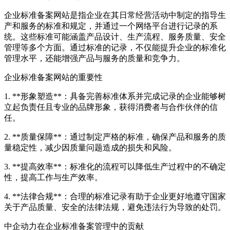
企业标准备案网站是指企业在其日常经营活动中制定的指导生
产和服务的标准和规定，并通过一个网络平台进行记录的系
统。这些标准可能涵盖产品设计、生产流程、服务质量、安全
管理等多个方面。通过标准的记录，不仅能提升企业的标准化
管理水平，还能增强产品与服务的质量和竞争力。
企业标准备案网站的重要性
1. **形象塑造**：具备完善标准体系并完成记录的企业能够树
立起负责任且专业的品牌形象，获得消费者与合作伙伴的信
任。
2. **质量保障**：通过制定严格的标准，确保产品和服务的质
量稳定性，减少因质量问题造成的损失和风险。
3. **提高效率**：标准化的流程可以降低生产过程中的不确定
性，提高工作与生产效率。
4. **法律合规**：合理的标准记录有助于企业更好地遵守国家
关于产品质量、安全的法律法规，避免违法行为导致的处罚。
中企动力在企业标准备案管理中的贡献