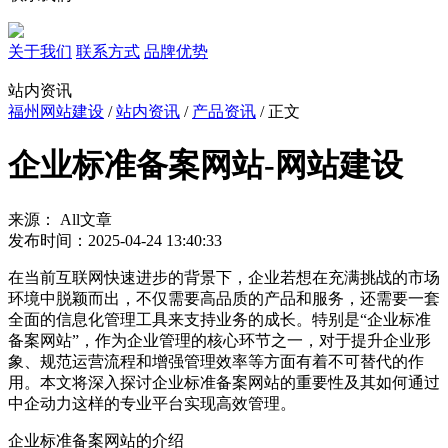
关于我们
联系方式
品牌优势
站内资讯
福州网站建设
/
站内资讯
/
产品资讯
/ 正文
企业标准备案网站-网站建设
来源： All文章
发布时间：2025-04-24 13:40:33
在当前互联网快速进步的背景下，企业若想在充满挑战的市场
环境中脱颖而出，不仅需要高品质的产品和服务，还需要一套
全面的信息化管理工具来支持业务的成长。特别是“企业标准
备案网站”，作为企业管理的核心环节之一，对于提升企业形
象、规范运营流程和增强管理效率等方面有着不可替代的作
用。本文将深入探讨企业标准备案网站的重要性及其如何通过
中企动力这样的专业平台实现高效管理。
企业标准备案网站的介绍