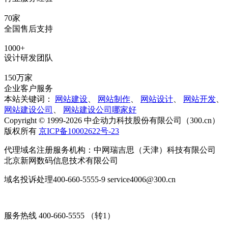
70家
全国售后支持
1000+
设计研发团队
150万家
企业客户服务
本站关键词：
网站建设
、
网站制作
、
网站设计
、
网站开发
、
网站建设公司
、
网站建设公司哪家好
Copyright © 1999-2026 中企动力科技股份有限公司（300.cn）
版权所有
京ICP备10002622号-23
代理域名注册服务机构：中网瑞吉思（天津）科技有限公司
北京新网数码信息技术有限公司
域名投诉处理400-660-5555-9 service4006@300.cn
服务热线 400-660-5555 （转1）