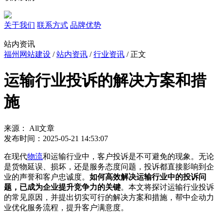
关于我们
联系方式
品牌优势
站内资讯
福州网站建设
/
站内资讯
/
行业资讯
/ 正文
运输行业投诉的解决方案和措
施
来源： All文章
发布时间：2025-05-21 14:53:07
在现代
物流
和运输行业中，客户投诉是不可避免的现象。无论
是货物延误、损坏，还是服务态度问题，投诉都直接影响到企
业的声誉和客户忠诚度。
如何高效解决运输行业中的投诉问
题，已成为企业提升竞争力的关键
。本文将探讨运输行业投诉
的常见原因，并提出切实可行的解决方案和措施，帮中企动力
业优化服务流程，提升客户满意度。