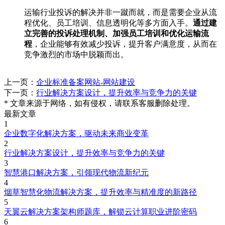
运输行业投诉的解决并非一蹴而就，而是需要企业从流
程优化、员工培训、信息透明化等多方面入手。
通过建
立完善的投诉处理机制、加强员工培训和优化运输流
程
，企业能够有效减少投诉，提升客户满意度，从而在
竞争激烈的市场中脱颖而出。
上一页：
企业标准备案网站-网站建设
下一页：
行业解决方案设计，提升效率与竞争力的关键
* 文章来源于网络，如有侵权，请联系客服删除处理。
最新文章
1
企业数字化解决方案，驱动未来商业变革
2
行业解决方案设计，提升效率与竞争力的关键
3
智慧港口解决方案，引领现代物流新纪元
4
烟草智慧化物流解决方案，提升效率与精准度的新路径
5
天翼云解决方案架构师题库，解锁云计算职业进阶密码
6