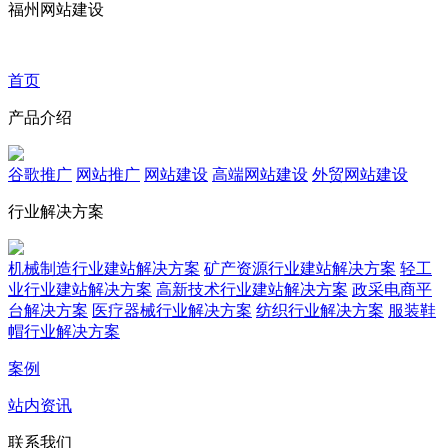
福州网站建设
首页
产品介绍
谷歌推广
网站推广
网站建设
高端网站建设
外贸网站建设
行业解决方案
机械制造行业建站解决方案
矿产资源行业建站解决方案
轻工
业行业建站解决方案
高新技术行业建站解决方案
政采电商平
台解决方案
医疗器械行业解决方案
纺织行业解决方案
服装鞋
帽行业解决方案
案例
站内资讯
联系我们