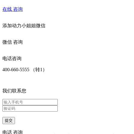
在线
咨询
添加
动力小姐姐
微信
微信
咨询
电话咨询
400-660-5555 （转1）
我们联系您
提交
电话
咨询