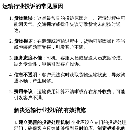
运输行业投诉的常见原因
货物延误
：这是最常见的投诉原因之一。运输过程中可
能因天气、交通拥堵或操作失误导致货物未能按时送
达。
货物损坏
：在装卸或运输过程中，货物可能因操作不当
或包装问题而受损，引发客户不满。
服务态度不佳
：司机、客服人员或配送人员态度冷漠、
缺乏专业性，容易引发客户投诉。
信息不透明
：客户无法实时获取货物运输状态，导致沟
通不畅，产生误解。
费用争议
：运输费用计算不清晰或存在额外收费，可能
引发客户不满。
解决运输行业投诉的有效措施
1. 建立完善的投诉处理机制
企业应设立专门的投诉处理
部门，确保客户反馈能够得到及时响应。
制定标准化的