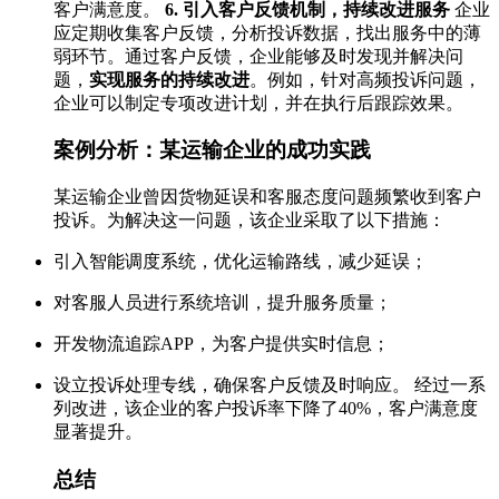
客户满意度。
6. 引入客户反馈机制，持续改进服务
企业
应定期收集客户反馈，分析投诉数据，找出服务中的薄
弱环节。通过客户反馈，企业能够及时发现并解决问
题，
实现服务的持续改进
。例如，针对高频投诉问题，
企业可以制定专项改进计划，并在执行后跟踪效果。
案例分析：某运输企业的成功实践
某运输企业曾因货物延误和客服态度问题频繁收到客户
投诉。为解决这一问题，该企业采取了以下措施：
引入智能调度系统，优化运输路线，减少延误；
对客服人员进行系统培训，提升服务质量；
开发物流追踪APP，为客户提供实时信息；
设立投诉处理专线，确保客户反馈及时响应。 经过一系
列改进，该企业的客户投诉率下降了40%，客户满意度
显著提升。
总结